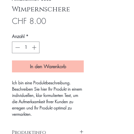
Wimpernschere
Preis
CHF 8.00
Anzahl
*
In den Warenkorb
Ich bin eine Produktbeschreibung.
Beschreiben Sie hier Ihr Produkt in einem
individuellen, klar formulierten Text, um
die Aufmerksamkeit Ihrer Kunden zu
erregen und Ihr Produkt optimal zu
vermarkten.
Produktinfo