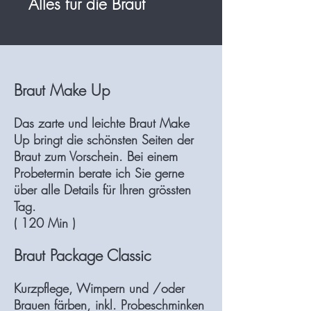
Alles für die Braut
Braut Make Up
Das zarte und leichte Braut Make
Up bringt die schönsten Seiten der
Braut zum Vorschein. Bei einem
Probetermin berate ich Sie gerne
über alle Details für Ihren grössten
Tag.
( 120 Min )
Braut Package Classic
Kurzpflege, Wimpern und /oder
Brauen färben, inkl. Probeschminken