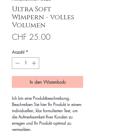
Ultra Soft
Wimpern - volles
Volumen
Preis
CHF 25.00
Anzahl
*
In den Warenkorb
Ich bin eine Produktbeschreibung.
Beschreiben Sie hier Ihr Produkt in einem
individuellen, klar formulierten Text, um
die Aufmerksamkeit Ihrer Kunden zu
erregen und Ihr Produkt optimal zu
vermarkten.